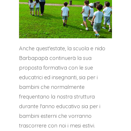
Anche quest'estate, la scuola e nido
Barbapapà continuerà la sua
proposta formativa con le sue
educatrici ed insegnanti, sia per i
bambini che normalmente
frequentano la nostra struttura
durante l'anno educativo sia per i
bambini esterni che vorranno
trascorrere con noi i mesi estivi.