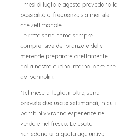
I mesi di luglio e agosto prevedono la
possibilità di frequenza sia mensile
che settimanale.
Le rette sono come sempre
comprensive del pranzo e delle
merende preparate direttamente
dalla nostra cucina interna, oltre che
dei pannolini.
Nel mese di luglio, inoltre, sono
previste due uscite settimanali, in cui i
bambini vivranno esperienze nel
verde e nel fresco. Le uscite
richiedono una quota aggiuntiva