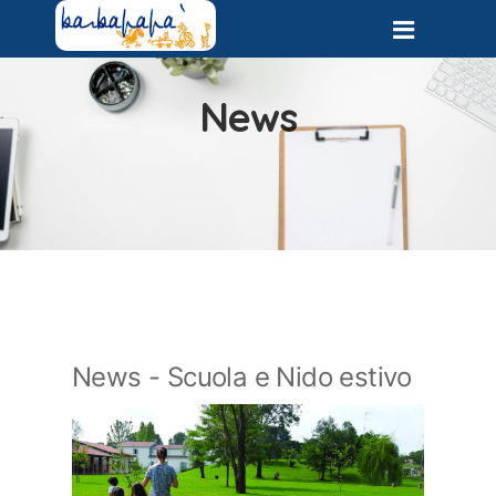
News
News - Scuola e Nido estivo