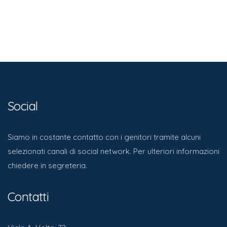
Social
Siamo in costante contatto con i genitori tramite alcuni
selezionati canali di social network. Per ulteriori informazioni
chiedere in segreteria.
Contatti