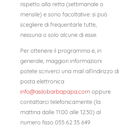
rispetto alla retta (settimanale o
mensile) e sono facoltative: si può
scegliere di frequentarle tutte,
nessuna o solo alcune di esse.
Per ottenere il programma e, in
generale, maggiori informazioni
potete scriverci una mail all’indirizzo di
posta elettronica
info@asilobarbapapa.com
oppure
contattarci telefonicamente (la
mattina dalle 11:00 alle 12:30) al
numero fisso 055 62 35 649